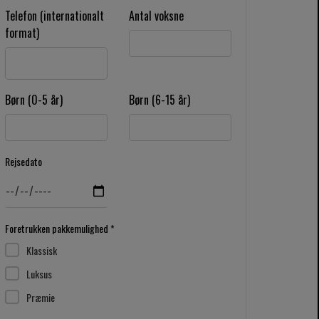
Telefon (internationalt
Antal voksne
format)
Børn (0-5 år)
Børn (6-15 år)
Rejsedato
Foretrukken pakkemulighed *
Klassisk
Luksus
Præmie