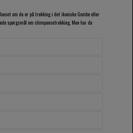
Uanset om du er på trekking i det ikoniske Gombe eller
tillede spørgsmål om chimpansetrekking. Men har du