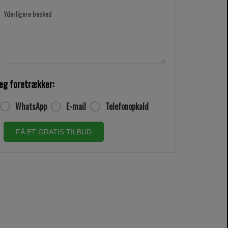
Yderligere besked
eg foretrækker:
WhatsApp
E-mail
Telefonopkald
FÅ ET GRATIS TILBUD