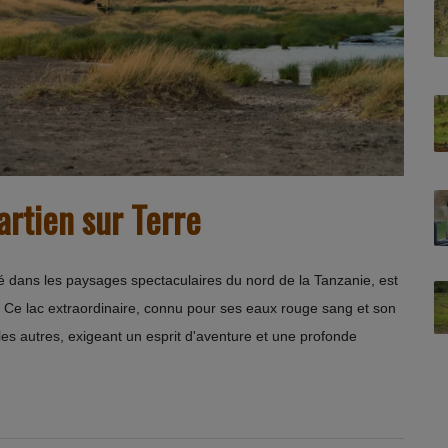
artien sur Terre
ché dans les paysages spectaculaires du nord de la Tanzanie, est
. Ce lac extraordinaire, connu pour ses eaux rouge sang et son
s autres, exigeant un esprit d'aventure et une profonde