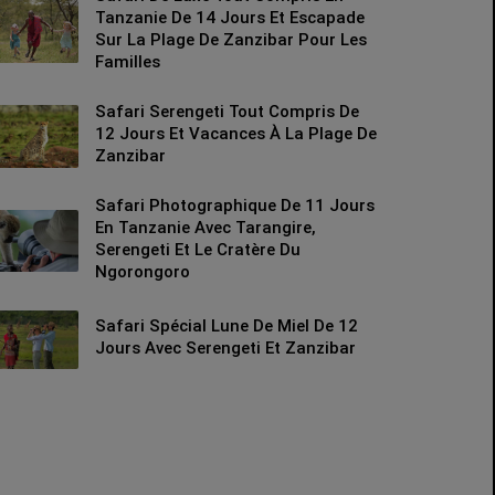
Tanzanie De 14 Jours Et Escapade
Sur La Plage De Zanzibar Pour Les
Familles
Safari Serengeti Tout Compris De
12 Jours Et Vacances À La Plage De
Zanzibar
Safari Photographique De 11 Jours
En Tanzanie Avec Tarangire,
Serengeti Et Le Cratère Du
Ngorongoro
Safari Spécial Lune De Miel De 12
Jours Avec Serengeti Et Zanzibar