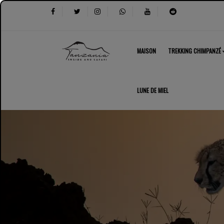
MAISON
TREKKING CHIMPANZÉ
LUNE DE MIEL