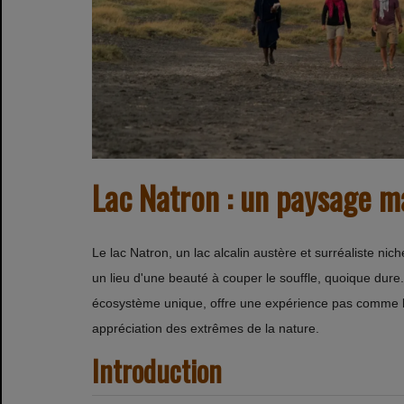
Lac Natron : un paysage m
Le lac Natron, un lac alcalin austère et surréaliste ni
un lieu d'une beauté à couper le souffle, quoique dure
écosystème unique, offre une expérience pas comme le
appréciation des extrêmes de la nature.
Introduction