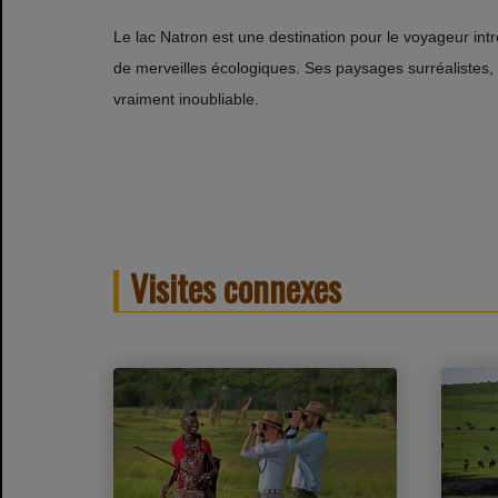
Le lac Natron est une destination pour le voyageur in
de merveilles écologiques. Ses paysages surréalistes, 
vraiment inoubliable.
Visites connexes