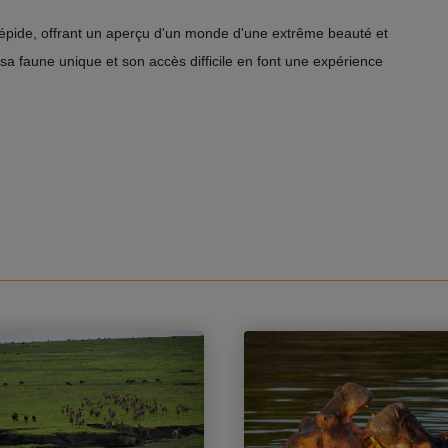
trépide, offrant un aperçu d'un monde d'une extrême beauté et
sa faune unique et son accès difficile en font une expérience