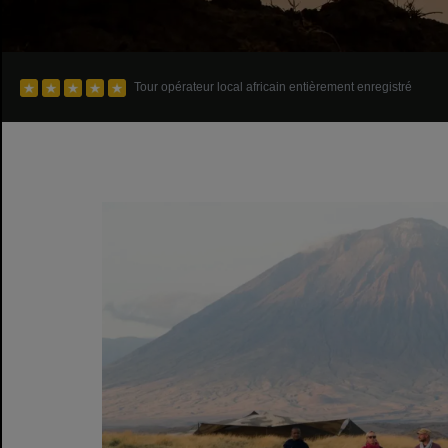
Tour opérateur local africain entièrement enregistré