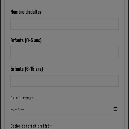
Nombre d'adultes
Enfants (0-5 ans)
Enfants (6-15 ans)
Date du voyage
Option de forfait préféré *