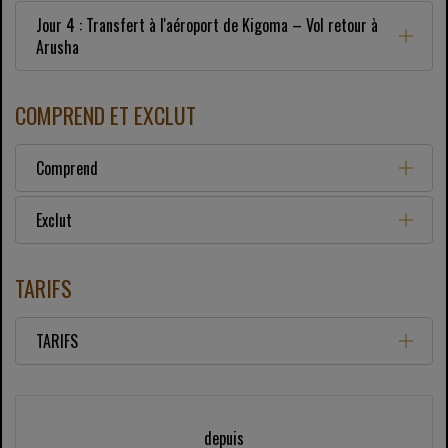
Jour 4 : Transfert à l'aéroport de Kigoma – Vol retour à
Arusha
COMPREND ET EXCLUT
Comprend
Exclut
TARIFS
TARIFS
depuis