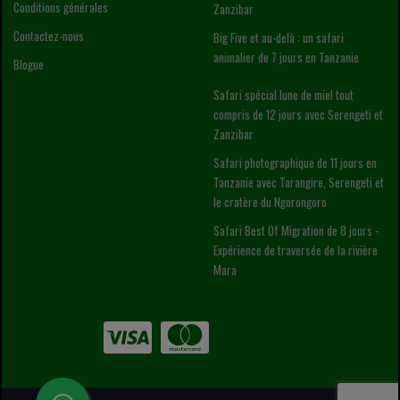
Conditions générales
Zanzibar
Contactez-nous
Big Five et au-delà : un safari
animalier de 7 jours en Tanzanie
Blogue
Safari spécial lune de miel tout
compris de 12 jours avec Serengeti et
Zanzibar
Safari photographique de 11 jours en
Tanzanie avec Tarangire, Serengeti et
le cratère du Ngorongoro
Safari Best Of Migration de 8 jours -
Expérience de traversée de la rivière
Mara