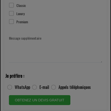
Classic
Luxury
Premium
Message supplémentaire
Je préfère :
WhatsApp
E-mail
Appels téléphoniques
OBTENEZ UN DEVIS GRATUIT