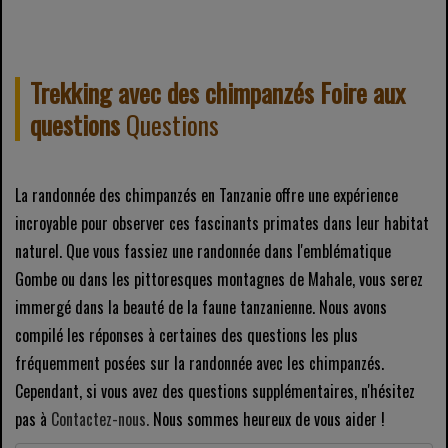
Trekking avec des chimpanzés Foire aux
questions
Questions
La randonnée des chimpanzés en Tanzanie offre une expérience
incroyable pour observer ces fascinants primates dans leur habitat
naturel. Que vous fassiez une randonnée dans l'emblématique
Gombe ou dans les pittoresques montagnes de Mahale, vous serez
immergé dans la beauté de la faune tanzanienne. Nous avons
compilé les réponses à certaines des questions les plus
fréquemment posées sur la randonnée avec les chimpanzés.
Cependant, si vous avez des questions supplémentaires, n'hésitez
pas à
Contactez-nous.
Nous sommes heureux de vous aider !