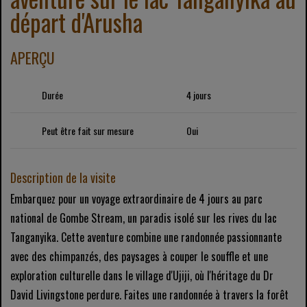
départ d'Arusha
APERÇU
Durée
4 jours
Peut être fait sur mesure
Oui
Description de la visite
Embarquez pour un voyage extraordinaire de 4 jours au parc
national de Gombe Stream, un paradis isolé sur les rives du lac
Tanganyika. Cette aventure combine une randonnée passionnante
avec des chimpanzés, des paysages à couper le souffle et une
exploration culturelle dans le village d'Ujiji, où l'héritage du Dr
David Livingstone perdure. Faites une randonnée à travers la forêt