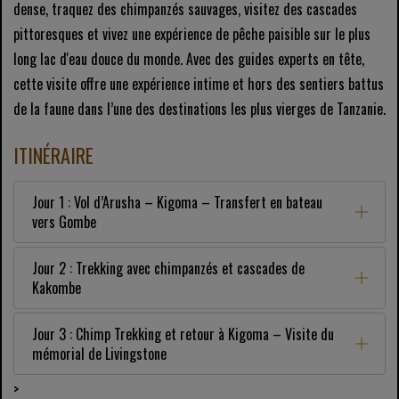
dense, traquez des chimpanzés sauvages, visitez des cascades
pittoresques et vivez une expérience de pêche paisible sur le plus
long lac d'eau douce du monde. Avec des guides experts en tête,
cette visite offre une expérience intime et hors des sentiers battus
de la faune dans l’une des destinations les plus vierges de Tanzanie.
ITINÉRAIRE
Jour 1 : Vol d’Arusha – Kigoma – Transfert en bateau
vers Gombe
Jour 2 : Trekking avec chimpanzés et cascades de
Kakombe
Jour 3 : Chimp Trekking et retour à Kigoma – Visite du
mémorial de Livingstone
>