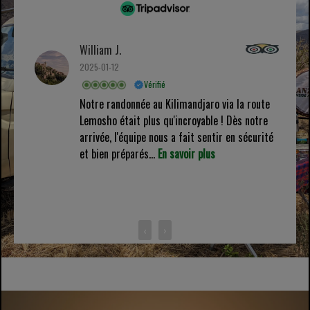
William J.
2025-01-12
Vérifié
Notre randonnée au Kilimandjaro via la route
Lemosho était plus qu'incroyable ! Dès notre
arrivée, l'équipe nous a fait sentir en sécurité
et bien préparés...
En savoir plus
‹
›