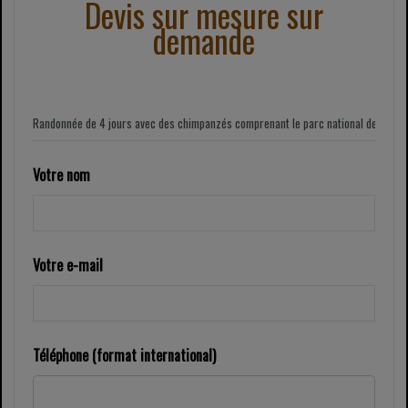
Devis sur mesure sur
demande
Votre nom
Votre e-mail
Téléphone (format international)