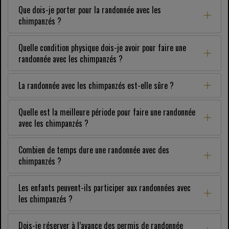
Que dois-je porter pour la randonnée avec les
chimpanzés ?
Quelle condition physique dois-je avoir pour faire une
randonnée avec les chimpanzés ?
La randonnée avec les chimpanzés est-elle sûre ?
Quelle est la meilleure période pour faire une randonnée
avec les chimpanzés ?
Combien de temps dure une randonnée avec des
chimpanzés ?
Les enfants peuvent-ils participer aux randonnées avec
les chimpanzés ?
Dois-je réserver à l’avance des permis de randonnée