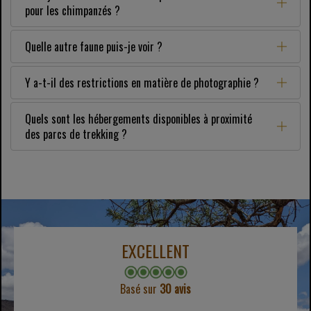
pour les chimpanzés ?
Quelle autre faune puis-je voir ?
Y a-t-il des restrictions en matière de photographie ?
Quels sont les hébergements disponibles à proximité
des parcs de trekking ?
EXCELLENT
Basé sur
30 avis