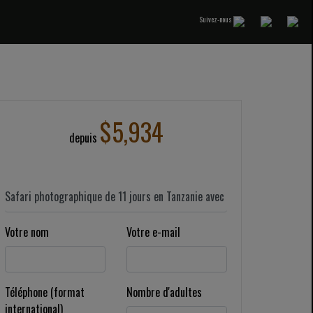
Suivez-nous
$5,934
depuis
Votre nom
Votre e-mail
Téléphone (format
Nombre d'adultes
international)