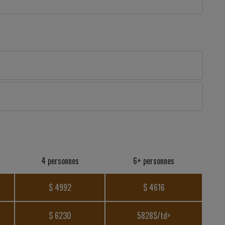
4 personnes
6+ personnes
$ 4992
$ 4616
$ 6230
5828$/td>