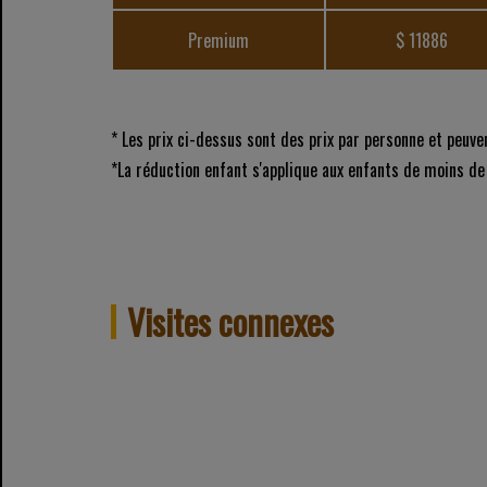
Premium
$ 11886
* Les prix ci-dessus sont des prix par personne et peuve
*La réduction enfant s'applique aux enfants de moins de
Visites connexes