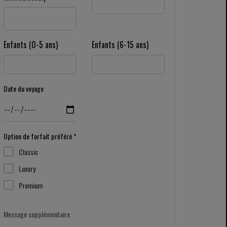
Enfants (0-5 ans)
Enfants (6-15 ans)
Date du voyage
Option de forfait préféré *
Classic
Luxury
Premium
Message supplémentaire