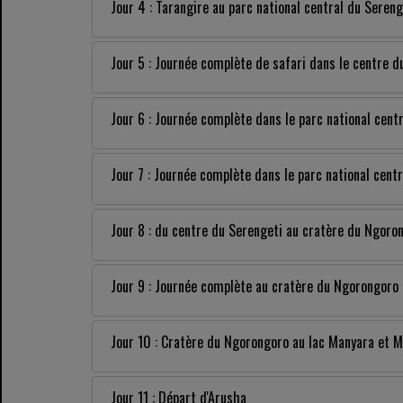
Jour 4 : Tarangire au parc national central du Sereng
Jour 5 : Journée complète de safari dans le centre d
Jour 6 : Journée complète dans le parc national cent
Jour 7 : Journée complète dans le parc national cent
Jour 8 : du centre du Serengeti au cratère du Ngoro
Jour 9 : Journée complète au cratère du Ngorongoro
Jour 10 : Cratère du Ngorongoro au lac Manyara et 
Jour 11 : Départ d'Arusha