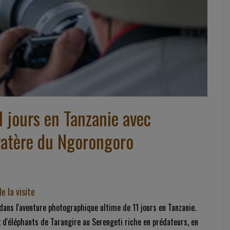
 jours en Tanzanie avec
cratère du Ngorongoro
e la visite
dans l'aventure photographique ultime de 11 jours en Tanzanie.
 d'éléphants de Tarangire au Serengeti riche en prédateurs, en