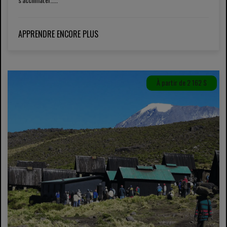
APPRENDRE ENCORE PLUS
À partir de 2 162 $