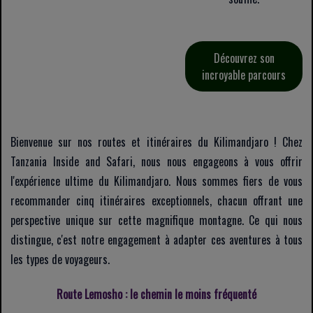
Découvrez son
incroyable parcours
Bienvenue sur nos routes et itinéraires du Kilimandjaro ! Chez
Tanzania Inside and Safari, nous nous engageons à vous offrir
l'expérience ultime du Kilimandjaro. Nous sommes fiers de vous
recommander cinq itinéraires exceptionnels, chacun offrant une
perspective unique sur cette magnifique montagne. Ce qui nous
distingue, c'est notre engagement à adapter ces aventures à tous
les types de voyageurs.
Route Lemosho : le chemin le moins fréquenté