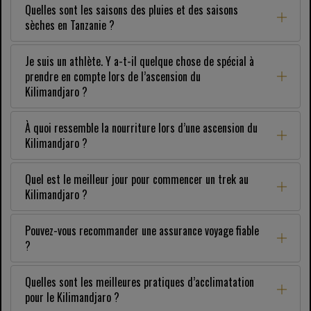
Quelles sont les saisons des pluies et des saisons
sèches en Tanzanie ?
Je suis un athlète. Y a-t-il quelque chose de spécial à
prendre en compte lors de l’ascension du
Kilimandjaro ?
À quoi ressemble la nourriture lors d’une ascension du
Kilimandjaro ?
Quel est le meilleur jour pour commencer un trek au
Kilimandjaro ?
Pouvez-vous recommander une assurance voyage fiable
?
Quelles sont les meilleures pratiques d’acclimatation
pour le Kilimandjaro ?