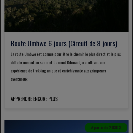
Route Umbwe 6 ​​jours (Circuit de 8 jours)
La route Umbwe est connue pour être le chemin le plus direct et le plus
difficile menant au sommet du mont Kilimandjaro, offrant une
expérience de trekking unique et enrichissante aux grimpeurs
aventureux.
APPRENDRE ENCORE PLUS
À partir de 2 830 $