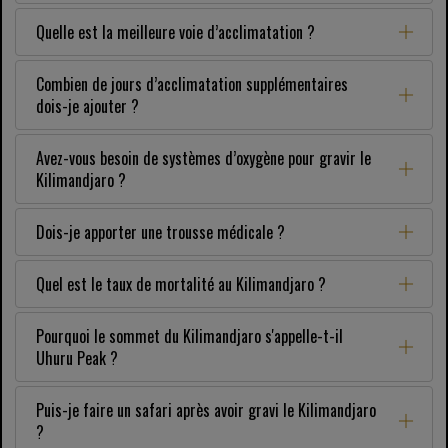
Quelle est la meilleure voie d’acclimatation ?
Combien de jours d’acclimatation supplémentaires
dois-je ajouter ?
Avez-vous besoin de systèmes d’oxygène pour gravir le
Kilimandjaro ?
Dois-je apporter une trousse médicale ?
Quel est le taux de mortalité au Kilimandjaro ?
Pourquoi le sommet du Kilimandjaro s'appelle-t-il
Uhuru Peak ?
Puis-je faire un safari après avoir gravi le Kilimandjaro
?