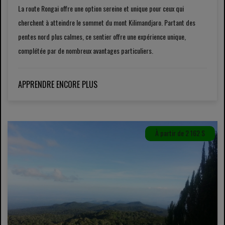
La route Rongai offre une option sereine et unique pour ceux qui
cherchent à atteindre le sommet du mont Kilimandjaro. Partant des
pentes nord plus calmes, ce sentier offre une expérience unique,
complétée par de nombreux avantages particuliers.
APPRENDRE ENCORE PLUS
À partir de 2 162 $