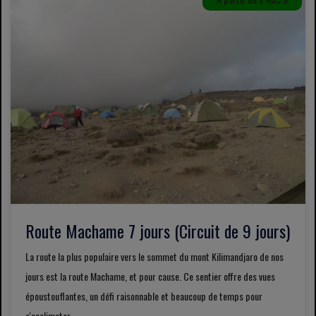
Route Machame 7 jours (Circuit de 9 jours)
La route la plus populaire vers le sommet du mont Kilimandjaro de nos
jours est la route Machame, et pour cause. Ce sentier offre des vues
époustouflantes, un défi raisonnable et beaucoup de temps pour
s'acclimater.....