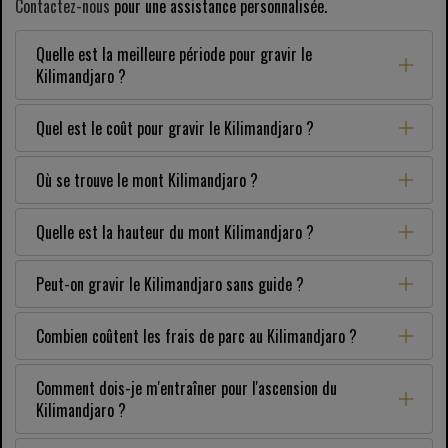
Contactez-nous
pour une assistance personnalisée.
Quelle est la meilleure période pour gravir le
Kilimandjaro ?
Quel est le coût pour gravir le Kilimandjaro ?
Où se trouve le mont Kilimandjaro ?
Quelle est la hauteur du mont Kilimandjaro ?
Peut-on gravir le Kilimandjaro sans guide ?
Combien coûtent les frais de parc au Kilimandjaro ?
Comment dois-je m'entraîner pour l'ascension du
Kilimandjaro ?