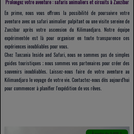
Prolongez votre aventure : safaris animaliers et circuits à Zanzibar
En prime, nous vous offrons la possibilité de poursuivre votre
aventure avec un safari animalier palpitant ou une visite sereine de
Zanzibar après votre ascension du Kilimandjaro. Notre équipe
expérimentée est là pour organiser en toute transparence ces
expériences inoubliables pour vous.
Chez Tanzania Inside and Safari, nous ne sommes pas de simples
guides touristiques ; nous sommes vos partenaires pour créer des
souvenirs inoubliables. Laissez-nous faire de votre aventure au
Kilimandjaro le voyage de votre vie. Contactez-nous dès aujourd'hui
pour commencer à planifier l'expédition de vos rêves.
REGARDER LA VIDÉO
À partir de 2 405 $