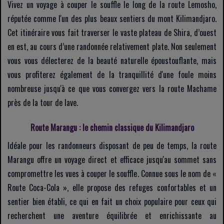
Vivez un voyage à couper le souffle le long de la route Lemosho,
réputée comme l'un des plus beaux sentiers du mont Kilimandjaro.
Cet itinéraire vous fait traverser le vaste plateau de Shira, d’ouest
en est, au cours d’une randonnée relativement plate. Non seulement
vous vous délecterez de la beauté naturelle époustouflante, mais
vous profiterez également de la tranquillité d'une foule moins
nombreuse jusqu'à ce que vous convergez vers la route Machame
près de la tour de lave.
Route Marangu : le chemin classique du Kilimandjaro
Idéale pour les randonneurs disposant de peu de temps, la route
Marangu offre un voyage direct et efficace jusqu'au sommet sans
compromettre les vues à couper le souffle. Connue sous le nom de «
Route Coca-Cola », elle propose des refuges confortables et un
sentier bien établi, ce qui en fait un choix populaire pour ceux qui
recherchent une aventure équilibrée et enrichissante au