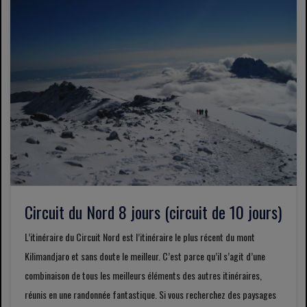
Circuit du Nord 8 jours (circuit de 10 jours)
L’itinéraire du Circuit Nord est l’itinéraire le plus récent du mont
Kilimandjaro et sans doute le meilleur. C’est parce qu’il s’agit d’une
combinaison de tous les meilleurs éléments des autres itinéraires,
réunis en une randonnée fantastique. Si vous recherchez des paysages