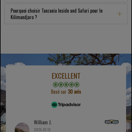
Pourquoi choisir Tanzania Inside and Safari pour le
Kilimandjaro ?
EXCELLENT
Basé sur
30 avis
William J.
2025-01-12