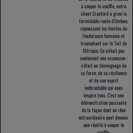
à couper le souffle, notre
client Cranford a gravi la
formidable route d'Umbwe,
repoussant les limites de
l'endurance humaine et
triomphant sur le Toit de
l'Afrique. Ce n'était pas
seulement une ascension ;
c'était un témoignage de
sa force, de sa résilience
et de son esprit
inébranlable qui nous
inspire tous. C'est une
démonstration puissante
de la façon dont un rêve
extraordinaire peut devenir
une réalité à couper le
souffle.