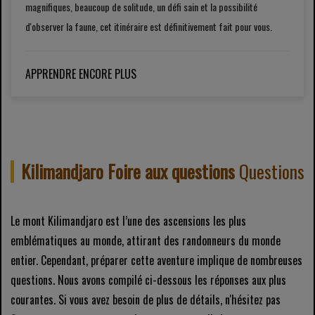
magnifiques, beaucoup de solitude, un défi sain et la possibilité
d'observer la faune, cet itinéraire est définitivement fait pour vous.
APPRENDRE ENCORE PLUS
Kilimandjaro Foire aux questions
Questions
Le mont Kilimandjaro est l’une des ascensions les plus
emblématiques au monde, attirant des randonneurs du monde
entier. Cependant, préparer cette aventure implique de nombreuses
questions. Nous avons compilé ci-dessous les réponses aux plus
courantes. Si vous avez besoin de plus de détails, n'hésitez pas