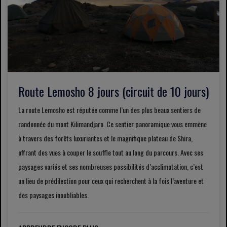
Route Lemosho 8 jours (circuit de 10 jours)
La route Lemosho est réputée comme l’un des plus beaux sentiers de
randonnée du mont Kilimandjaro. Ce sentier panoramique vous emmène
à travers des forêts luxuriantes et le magnifique plateau de Shira,
offrant des vues à couper le souffle tout au long du parcours. Avec ses
paysages variés et ses nombreuses possibilités d’acclimatation, c’est
un lieu de prédilection pour ceux qui recherchent à la fois l’aventure et
des paysages inoubliables.