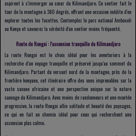
aspirent à s’immerger au cœur du Kilimandjaro. Ce sentier fait le
tour de la montagne à 360 degrés, offrant une occasion inédite d'en
explorer toutes les facettes. Contemplez le parc national Amboseli
au Kenya et savourez la sérénité d'un sentier moins fréquenté.
Route du Rongai : l'ascension tranquille du Kilimandjaro
La route Rongai est le choix idéal pour les aventuriers à la
recherche d’un voyage tranquille et préservé jusqu’au sommet du
Kilimandjaro. Partant du versant nord de la montagne, près de la
frontière kenyane, cet itinéraire offre des vues imprenables sur la
vaste savane africaine et une perspective unique sur la nature
sauvage du Kilimandjaro. Avec moins de randonneurs et une montée
progressive, la route Rongai allie solitude et beauté des paysages,
ce qui en fait un chemin idéal pour ceux qui recherchent une
ascension plus calme.