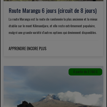
Route Marangu 6 jours (circuit de 8 jours)
La route Marangu est la route de randonnée la plus ancienne et la mieux
établie sur le mont Kilimandjaro, et elle reste extrêmement populaire,
malgré une grande variété d'autres options qui deviennent disponibles.
APPRENDRE ENCORE PLUS
À partir de 2 760 $