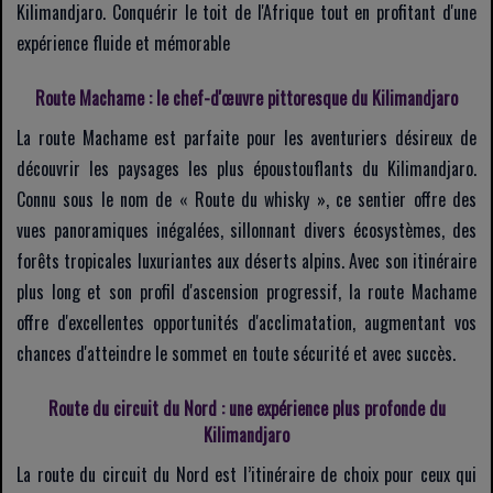
Kilimandjaro. Conquérir le toit de l'Afrique tout en profitant d'une
expérience fluide et mémorable
Route Machame : le chef-d'œuvre pittoresque du Kilimandjaro
La route Machame est parfaite pour les aventuriers désireux de
découvrir les paysages les plus époustouflants du Kilimandjaro.
Connu sous le nom de « Route du whisky », ce sentier offre des
vues panoramiques inégalées, sillonnant divers écosystèmes, des
forêts tropicales luxuriantes aux déserts alpins. Avec son itinéraire
plus long et son profil d'ascension progressif, la route Machame
offre d'excellentes opportunités d'acclimatation, augmentant vos
chances d'atteindre le sommet en toute sécurité et avec succès.
Route du circuit du Nord : une expérience plus profonde du
Kilimandjaro
La route du circuit du Nord est l’itinéraire de choix pour ceux qui