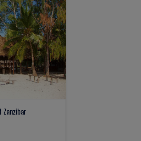
f Zanzibar