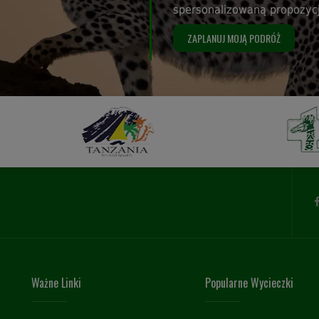
spersonalizowaną propozyc
ZAPLANUJ MOJĄ PODRÓŻ
Ważne Linki
Popularne Wycieczki