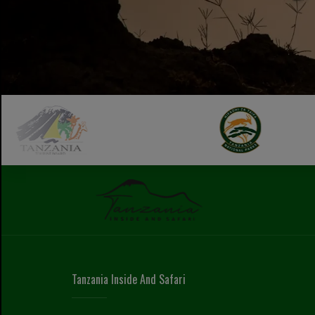
Tanzania Inside And Safari