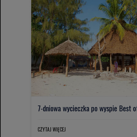
7-dniowa wycieczka po wyspie Best o
CZYTAJ WIĘCEJ