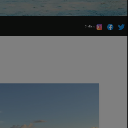
Śledź nas