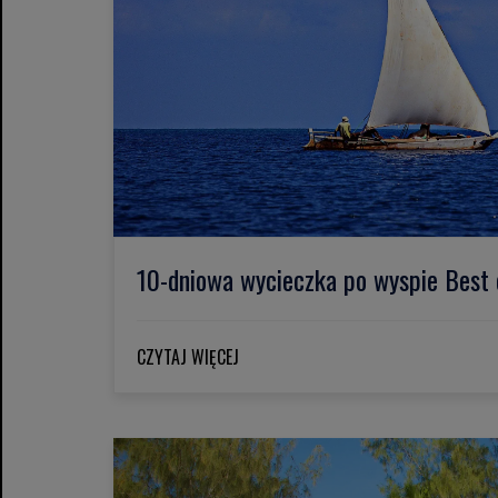
10-dniowa wycieczka po wyspie Best 
CZYTAJ WIĘCEJ