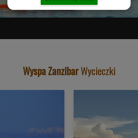
Wyspa Zanzibar
Wycieczki