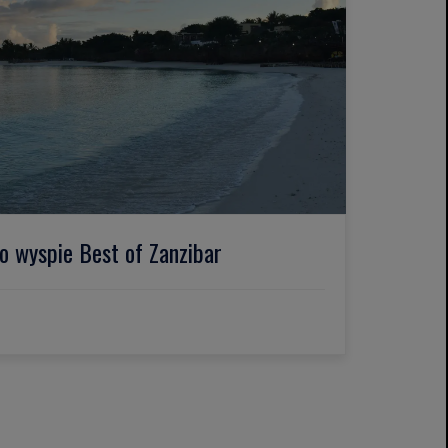
o wyspie Best of Zanzibar