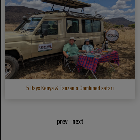
5 Days Kenya & Tanzania Combined safari
prev
next