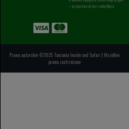
– przeprawa przez rzekę Mara
Prawa autorskie ©2025 Tanzania Inside and Safari | Wszelkie
prawa zastrzeżone