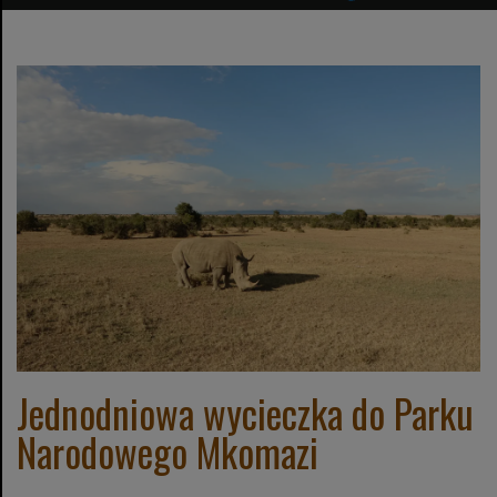
Jednodniowa wycieczka do Parku
Narodowego Mkomazi