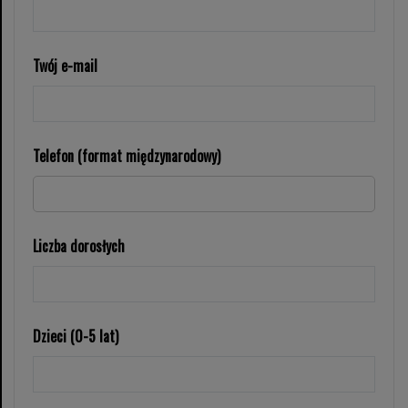
Twój e-mail
Telefon (format międzynarodowy)
Liczba dorosłych
Dzieci (0-5 lat)