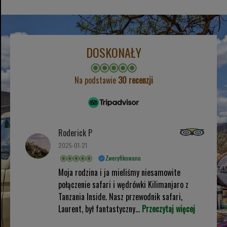
DOSKONAŁY
Na podstawie
30 recenzji
Roderick P
2025-01-21
Zweryfikowano
Moja rodzina i ja mieliśmy niesamowite
połączenie safari i wędrówki Kilimanjaro z
Tanzania Inside. Nasz przewodnik safari,
Laurent, był fantastyczny...
Przeczytaj więcej