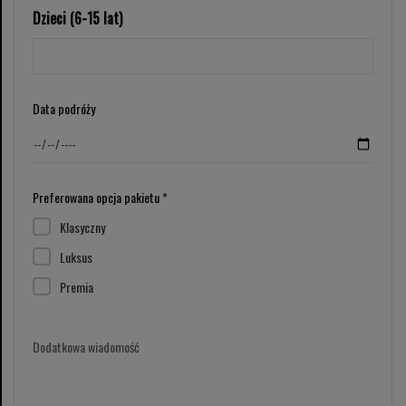
Dzieci (6-15 lat)
Data podróży
Preferowana opcja pakietu *
Klasyczny
Luksus
Premia
Dodatkowa wiadomość