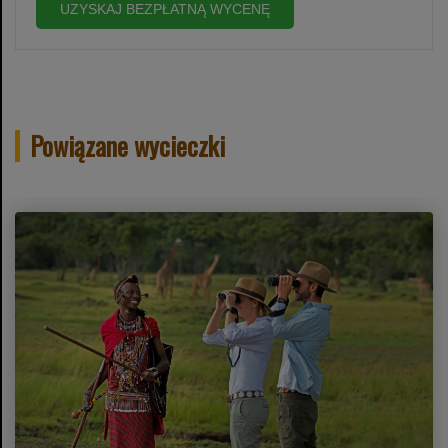
UZYSKAJ BEZPŁATNĄ WYCENĘ
Powiązane wycieczki