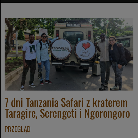
7 dni Tanzania Safari z kraterem
Taragire, Serengeti i Ngorongoro
PRZEGLĄD