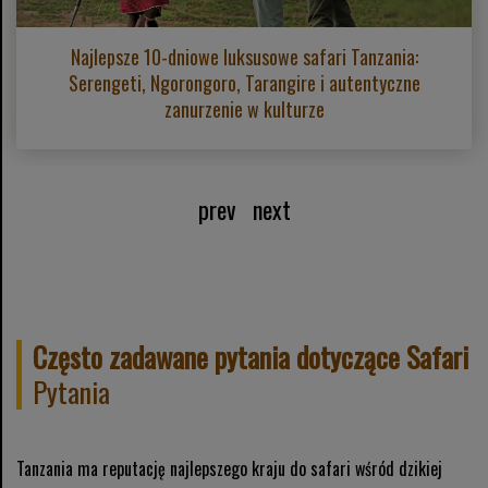
Najlepsze 10-dniowe luksusowe safari Tanzania:
Serengeti, Ngorongoro, Tarangire i autentyczne
zanurzenie w kulturze
prev
next
Często zadawane pytania dotyczące Safari
Pytania
Tanzania ma reputację najlepszego kraju do safari wśród dzikiej