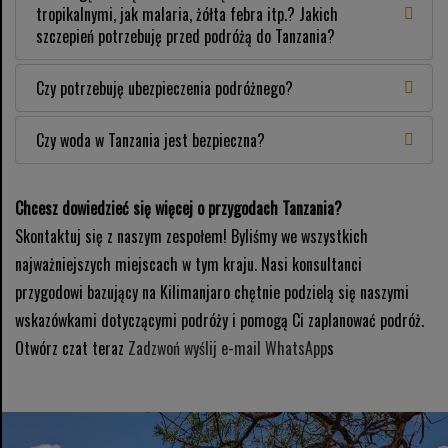
tropikalnymi, jak malaria, żółta febra itp.? Jakich
szczepień potrzebuję przed podróżą do Tanzania?
Czy potrzebuję ubezpieczenia podróżnego?
Czy woda w Tanzania jest bezpieczna?
Chcesz dowiedzieć się więcej o przygodach Tanzania?
Skontaktuj się z naszym zespołem! Byliśmy we wszystkich
najważniejszych miejscach w tym kraju. Nasi konsultanci
przygodowi bazujący na Kilimanjaro chętnie podzielą się naszymi
wskazówkami dotyczącymi podróży i pomogą Ci zaplanować podróż.
Otwórz czat teraz
Zadzwoń
wyślij e-mail
WhatsApp
s