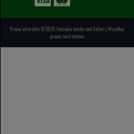
Prawa autorskie ©2025 Tanzania Inside and Safari | Wszelkie
prawa zastrzeżone