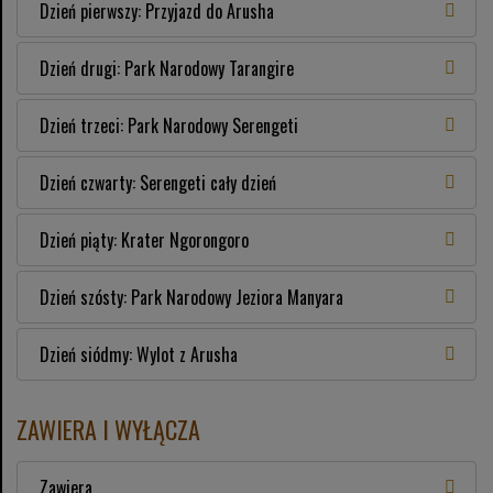
Dzień pierwszy: Przyjazd do Arusha
Dzień drugi: Park Narodowy Tarangire
Dzień trzeci: Park Narodowy Serengeti
Dzień czwarty: Serengeti cały dzień
Dzień piąty: Krater Ngorongoro
Dzień szósty: Park Narodowy Jeziora Manyara
Dzień siódmy: Wylot z Arusha
ZAWIERA I WYŁĄCZA
Zawiera