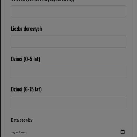
Liczba dorosłych
Dzieci (0-5 lat)
Dzieci (6-15 lat)
Data podróży