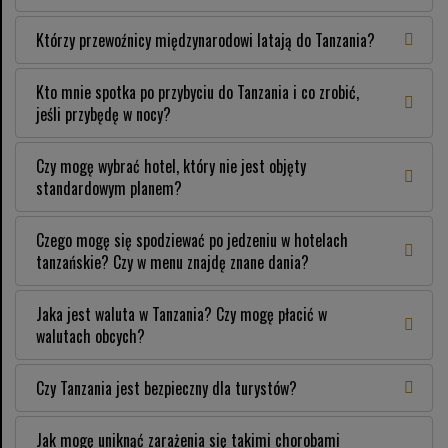
Którzy przewoźnicy międzynarodowi latają do Tanzania?
Kto mnie spotka po przybyciu do Tanzania i co zrobić,
jeśli przybędę w nocy?
Czy mogę wybrać hotel, który nie jest objęty
standardowym planem?
Czego mogę się spodziewać po jedzeniu w hotelach
tanzańskie? Czy w menu znajdę znane dania?
Jaka jest waluta w Tanzania? Czy mogę płacić w
walutach obcych?
Czy Tanzania jest bezpieczny dla turystów?
Jak mogę uniknąć zarażenia się takimi chorobami