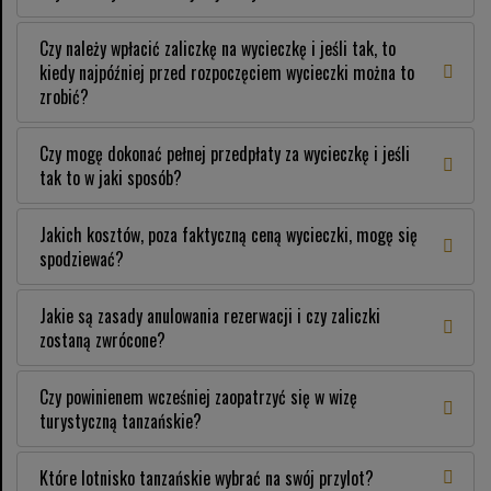
Czy należy wpłacić zaliczkę na wycieczkę i jeśli tak, to
kiedy najpóźniej przed rozpoczęciem wycieczki można to
zrobić?
Czy mogę dokonać pełnej przedpłaty za wycieczkę i jeśli
tak to w jaki sposób?
Jakich kosztów, poza faktyczną ceną wycieczki, mogę się
spodziewać?
Jakie są zasady anulowania rezerwacji i czy zaliczki
zostaną zwrócone?
Czy powinienem wcześniej zaopatrzyć się w wizę
turystyczną tanzańskie?
Które lotnisko tanzańskie wybrać na swój przylot?