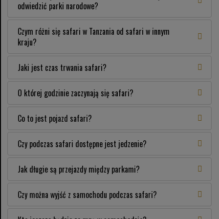
odwiedzić parki narodowe?
Czym różni się safari w Tanzania od safari w innym
kraju?
Jaki jest czas trwania safari?
O której godzinie zaczynają się safari?
Co to jest pojazd safari?
Czy podczas safari dostępne jest jedzenie?
Jak długie są przejazdy między parkami?
Czy można wyjść z samochodu podczas safari?