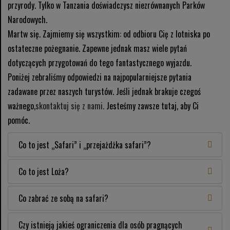
przyrody. Tylko w Tanzania doświadczysz niezrównanych Parków
Narodowych.
Martw się. Zajmiemy się wszystkim: od odbioru Cię z lotniska po
ostateczne pożegnanie. Zapewne jednak masz wiele pytań
dotyczących przygotowań do tego fantastycznego wyjazdu.
Poniżej zebraliśmy odpowiedzi na najpopularniejsze pytania
zadawane przez naszych turystów. Jeśli jednak brakuje czegoś
ważnego,
skontaktuj się z nami.
Jesteśmy zawsze tutaj, aby Ci
pomóc.
Co to jest „Safari” i „przejażdżka safari”?
Co to jest Loża?
Co zabrać ze sobą na safari?
Czy istnieją jakieś ograniczenia dla osób pragnących