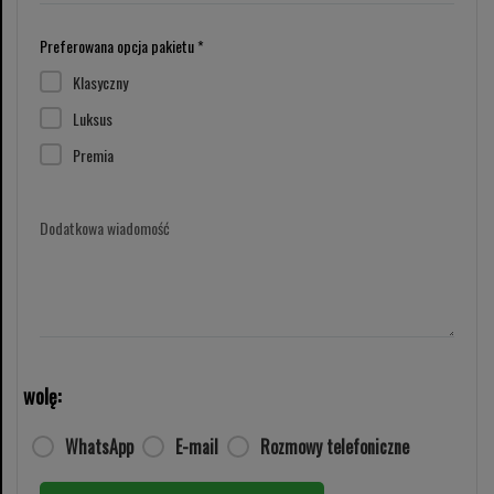
Preferowana opcja pakietu *
Klasyczny
Luksus
Premia
Dodatkowa wiadomość
wolę:
WhatsApp
E-mail
Rozmowy telefoniczne