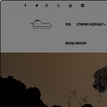
DOM
SZYMPANS WĘDRUJĄCY
MIESIĄC MIODOWY