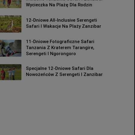
Wycieczka Na Plażę Dla Rodzin
12-Dniowe All-Inclusive Serengeti
Safari I Wakacje Na Plaży Zanzibar
11-Dniowe Fotograficzne Safari
Tanzania Z Kraterem Tarangire,
Serengeti I Ngorongoro
Specjalne 12-Dniowe Safari Dla
Nowożeńców Z Serengeti I Zanzibar