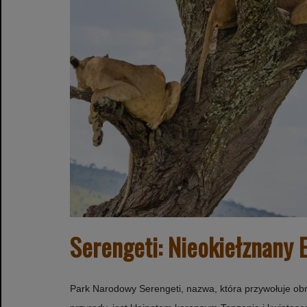
Serengeti: Nieokiełznany 
Park Narodowy Serengeti, nazwa, która przywołuje obra