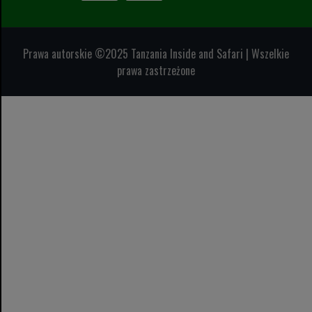
Prawa autorskie ©2025 Tanzania Inside and Safari | Wszelkie
prawa zastrzeżone