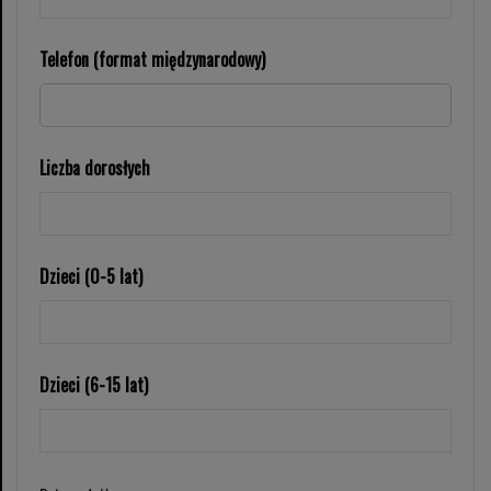
Telefon (format międzynarodowy)
Liczba dorosłych
Dzieci (0-5 lat)
Dzieci (6-15 lat)