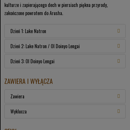
kulturze i zapierającego dech w piersiach piękna przyrody,
zakończone powrotem do Arusha.
Dzień 1: Lake Natron
Dzień 2: Lake Natron / Ol Doinyo Lengai
Dzień 3: Ol Doinyo Lengai
ZAWIERA I WYŁĄCZA
Zawiera
Wyklucza