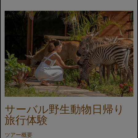
サーバル野生動物日帰り
旅行体験
ツアー概要