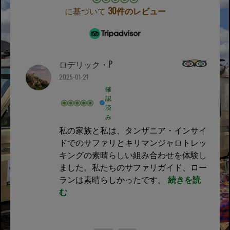
に基づいて
30件のレビュー
ロデリック・P
2025-01-21
確
認
済
み
私の家族と私は、タンザニア・インサイ
ドでのサファリとキリマンジャロトレッ
キングの素晴らしい組み合わせを体験し
ました。私たちのサファリガイド、ロー
ランは素晴らしかったです。
続きを読
む