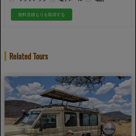
無料見積もりを取得する
Related Tours