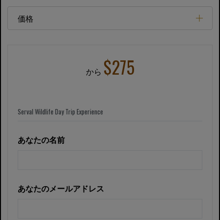
価格
$275
から
あなたの名前
あなたのメールアドレス