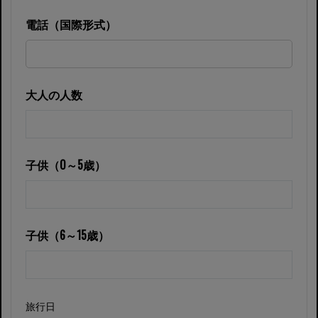
電話（国際形式）
大人の人数
子供（0～5歳）
子供（6～15歳）
旅行日