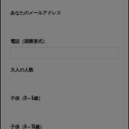
あなたのメールアドレス
電話（国際形式）
大人の人数
子供（0～5歳）
子供（6～15歳）