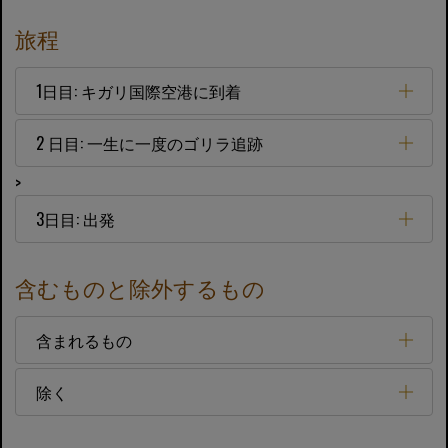
旅程
1日目: キガリ国際空港に到着
2 日目: 一生に一度のゴリラ追跡
>
3日目: 出発
含むものと除外するもの
含まれるもの
除く