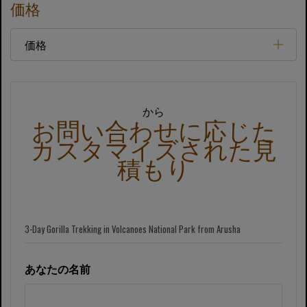
価格
価格
から
お問い合わせに応じた
カスタマイズされた見
積もり
あなたの名前