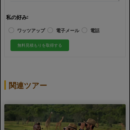
私の好み:
ワッツアップ
電子メール
電話
無料見積もりを取得する
関連ツアー