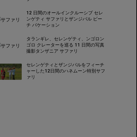
12 日間のオールインクルーシブ セレ
ンゲティ サファリとザンジバル ビー
チ バケーション
タランギレ、セレンゲティ、ンゴロン
ゴロ クレーターを巡る 11 日間の写真
撮影タンザニア サファリ
セレンゲティとザンジバルをフィーチ
ャーした12日間のハネムーン特別サフ
ァリ