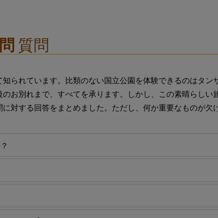
質問
質問
て知られています。比類のない国立公園を体験できるのはタン
後のお別れまで、すべてを承ります。しかし、この素晴らしい
問に対する回答をまとめました。ただし、何か重要なものが欠
か？