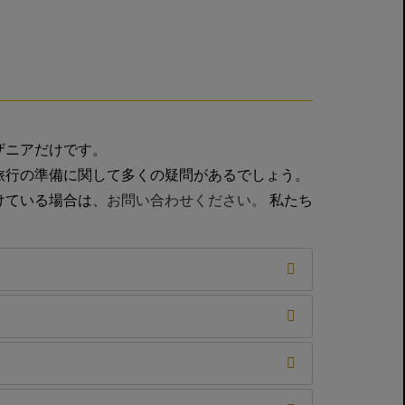
ザニアだけです。
旅行の準備に関して多くの疑問があるでしょう。
けている場合は、
お問い合わせください。
私たち