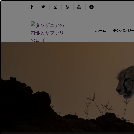
ホーム
チンパンジ