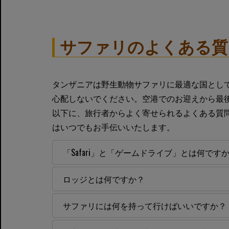
サファリのよくある
タンザニアは野生動物サファリに最適な国とし
心配しないでください。空港でのお迎えから最
以下に、旅行者からよく寄せられるよくある質
はいつでもお手伝いいたします。
「Safari」と「ゲームドライブ」とは何です
ロッジとは何ですか？
サファリには何を持って行けばいいですか？