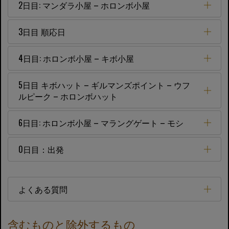
2日目: マンダラ小屋 – ホロンボ小屋
3日目 順応日
4日目: ホロンボ小屋 – キボ小屋
5日目 キボハット – ギルマンズポイント – ウフ
ルピーク – ホロンボハット
6日目: ホロンボ小屋 – マラングゲート – モシ
0日目：出発
よくある質問
含むものと除外するもの