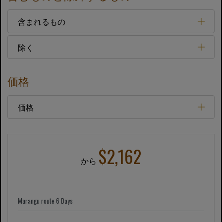
含まれるもの
除く
価格
価格
$2,162
から