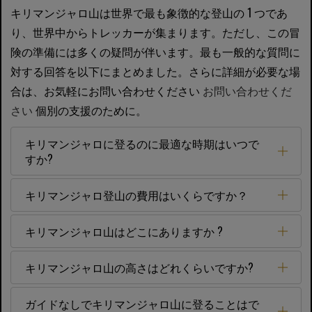
キリマンジャロ山は世界で最も象徴的な登山の 1 つであ
り、世界中からトレッカーが集まります。ただし、この冒
険の準備には多くの疑問が伴います。最も一般的な質問に
対する回答を以下にまとめました。さらに詳細が必要な場
合は、お気軽にお問い合わせください
お問い合わせくだ
さい
個別の支援のために。
キリマンジャロに登るのに最適な時期はいつで
すか?
キリマンジャロ登山の費用はいくらですか？
キリマンジャロ山はどこにありますか ?
キリマンジャロ山の高さはどれくらいですか?
ガイドなしでキリマンジャロ山に登ることはで