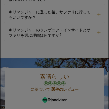
キリマンジャロに登った後、サファリに行って
もいいですか？
キリマンジャロのタンザニア・インサイドとサ
ファリを選ぶ理由は何ですか?
素晴らしい
に基づいて
30件のレビュー