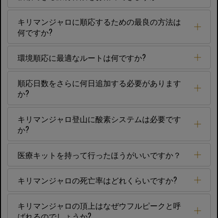
キリマンジャロに順応するための最良の方法は
何ですか?
環境順応に最適なルートは何ですか?
順応日数をさらに何日追加する必要があります
か?
キリマンジャロ登山に酸素システムは必要です
か?
医療キットを持って行ったほうがいいですか？
キリマンジャロの死亡率はどれくらいですか?
キリマンジャロの頂上はなぜウフルピークと呼
ばれるのでしょうか?