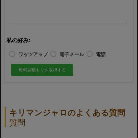
私の好み:
ワッツアップ
電子メール
電話
無料見積もりを取得する
キリマンジャロのよくある質問
質問