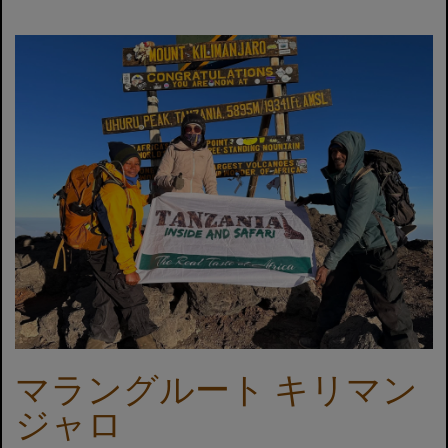
マラングルート キリマン
ジャロ