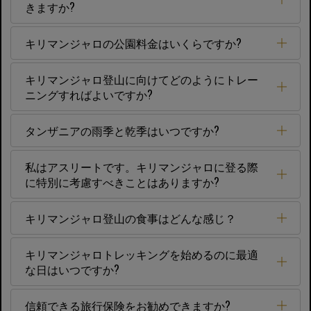
きますか?
キリマンジャロの公園料金はいくらですか?
キリマンジャロ登山に向けてどのようにトレー
ニングすればよいですか?
タンザニアの雨季と乾季はいつですか?
私はアスリートです。キリマンジャロに登る際
に特別に考慮すべきことはありますか?
キリマンジャロ登山の食事はどんな感じ？
キリマンジャロトレッキングを始めるのに最適
な日はいつですか?
信頼できる旅行保険をお勧めできますか?