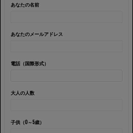
あなたの名前
あなたのメールアドレス
電話（国際形式）
大人の人数
子供（0～5歳）