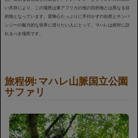
い共存により、この場所は東アフリカの他の目的地とは異なる目
的地となっています。冒険心たっぷりに手付かずの自然とチンパ
ンジーの魅力的な世界に浸りたい人にとって、マハレは絶対に訪
れるべき場所です。
旅程例: マハレ山脈国立公園
サファリ