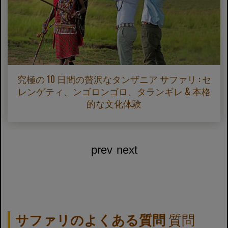
究極の 10 日間の贅沢なタンザニア サファリ : セ
レンゲティ、ンゴロンゴロ、タランギレ & 本格
的な文化体験
prev
next
サファリのよくある質問
質問