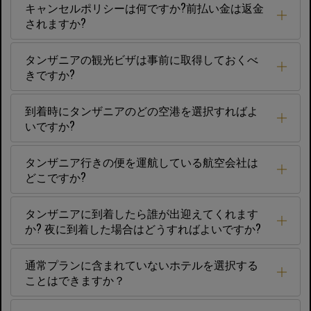
キャンセルポリシーは何ですか?前払い金は返金
されますか?
タンザニアの観光ビザは事前に取得しておくべ
きですか?
到着時にタンザニアのどの空港を選択すればよ
いですか?
タンザニア行きの便を運航している航空会社は
どこですか?
タンザニアに到着したら誰が出迎えてくれます
か? 夜に到着した場合はどうすればよいですか?
通常プランに含まれていないホテルを選択する
ことはできますか？