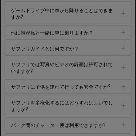
ゲームドライブ中に車から降りることはできま
すか?
他に誰が私と一緒に車に乗りますか？
サファリガイドとは何ですか？
サファリでは写真やビデオの録画は許可されて
いますか?
サファリに子供を連れて行っても安全ですか?
サファリを多様化するにはどうすればよいでし
ょうか?
パーク間のチャーター便は利用できますか?