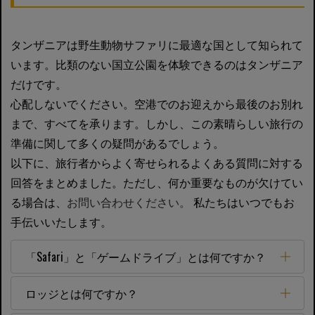
タンザニアは野生動物サファリに最適な国として知られて
います。比類のない国立公園を体験できるのはタンザニア
だけです。
心配しないでください。空港でのお迎えから最後のお別れ
まで、すべてを承ります。しかし、この素晴らしい旅行の
準備に関して多くの疑問があるでしょう。
以下に、旅行者からよく寄せられるよくある質問に対する
回答をまとめました。ただし、何か重要なものが欠けてい
る場合は、
お問い合わせください。
私たちはいつでもお
手伝いいたします。
「Safari」と「ゲームドライブ」とは何ですか？
ロッジとは何ですか？