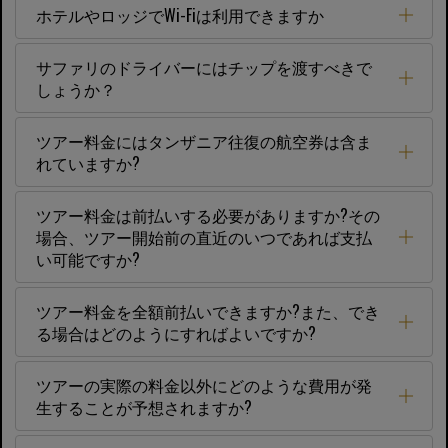
ホテルやロッジでWi-Fiは利用できますか
サファリのドライバーにはチップを渡すべきで
しょうか？
ツアー料金にはタンザニア往復の航空券は含ま
れていますか?
ツアー料金は前払いする必要がありますか?その
場合、ツアー開始前の直近のいつであれば支払
い可能ですか?
ツアー料金を全額前払いできますか?また、でき
る場合はどのようにすればよいですか?
ツアーの実際の料金以外にどのような費用が発
生することが予想されますか?