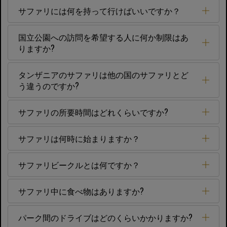
サファリには何を持って行けばいいですか？
国立公園への訪問を希望する人に何か制限はあ
りますか?
タンザニアのサファリは他の国のサファリとど
う違うのですか?
サファリの所要時間はどれくらいですか?
サファリは何時に始まりますか？
サファリビークルとは何ですか？
サファリ中に食べ物はありますか?
パーク間のドライブはどのくらいかかりますか?