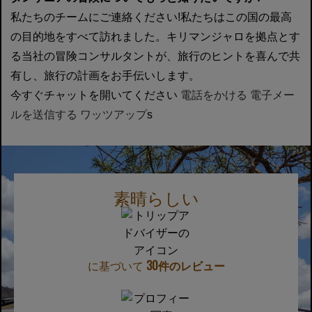
私たちのチームにご連絡ください!私たちはこの国の最高
の目的地をすべて訪れました。キリマンジャロを拠点とす
る当社の冒険コンサルタントが、旅行のヒントを喜んで共
有し、旅行の計画をお手伝いします。
今すぐチャットを開いてください
電話をかける
電子メー
ルを送信する
ワッツアップ
s
素晴らしい
に基づいて
30件のレビュー