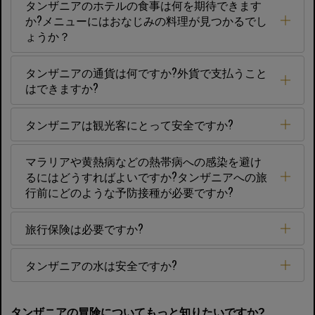
タンザニアのホテルの食事は何を期待できます
か?メニューにはおなじみの料理が見つかるでし
ょうか？
タンザニアの通貨は何ですか?外貨で支払うこと
はできますか?
タンザニアは観光客にとって安全ですか?
マラリアや黄熱病などの熱帯病への感染を避け
るにはどうすればよいですか?タンザニアへの旅
行前にどのような予防接種が必要ですか?
旅行保険は必要ですか?
タンザニアの水は安全ですか?
タンザニアの冒険についてもっと知りたいですか?