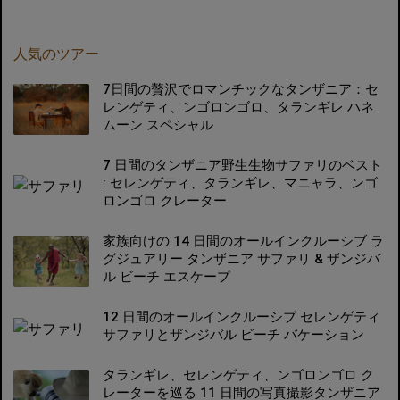
人気のツアー
7日間の贅沢でロマンチックなタンザニア：セ
レンゲティ、ンゴロンゴロ、タランギレ ハネ
ムーン スペシャル
7 日間のタンザニア野生生物サファリのベスト
: セレンゲティ、タランギレ、マニャラ、ンゴ
ロンゴロ クレーター
家族向けの 14 日間のオールインクルーシブ ラ
グジュアリー タンザニア サファリ & ザンジバ
ル ビーチ エスケープ
12 日間のオールインクルーシブ セレンゲティ
サファリとザンジバル ビーチ バケーション
タランギレ、セレンゲティ、ンゴロンゴロ ク
レーターを巡る 11 日間の写真撮影タンザニア