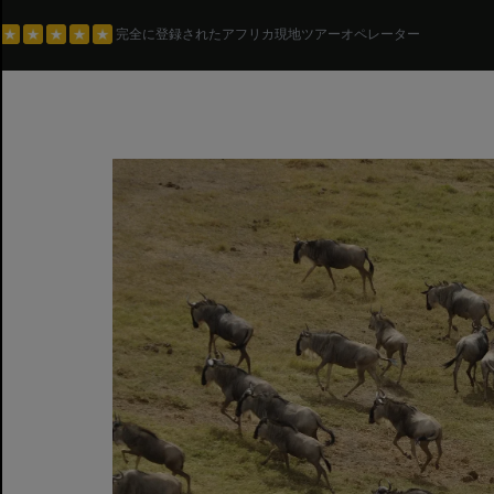
完全に登録されたアフリカ現地ツアーオペレーター