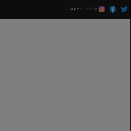
フォローしてください