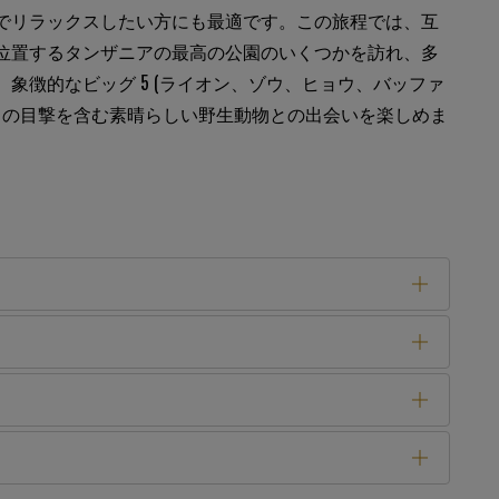
でリラックスしたい方にも最適です。この旅程では、互
位置するタンザニアの最高の公園のいくつかを訪れ、多
、象徴的なビッグ 5 (ライオン、ゾウ、ヒョウ、バッファ
) の目撃を含む素晴らしい野生動物との出会いを楽しめま