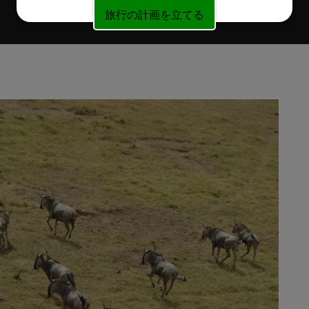
旅行の計画を立てる