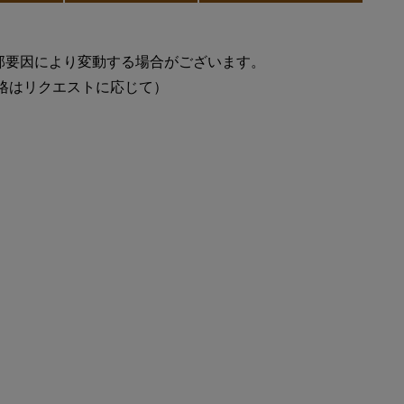
部要因により変動する場合がございます。
価格はリクエストに応じて）