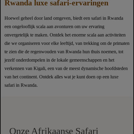
Rwanda luxe safari-ervaringen
Hoewel geheel door land omgeven, biedt een safari in Rwanda
een ongelooflijk scala aan avonturen om uw ervaring
onvergetelijk te maken. Ontdek het enorme scala aan activiteiten
die we organiseren voor elke leeftijd, van trekking om de primaten
te zien die de regenwouden van Rwanda hun thuis noemen, tot
jezelf onderdompelen in de lokale gemeenschappen en het
verkennen van Kigali, een van de meest dynamische hoofdsteden
van het continent. Ontdek alles wat je kunt doen op een luxe
safari in Rwanda.
Onze Afrikaanse Safari