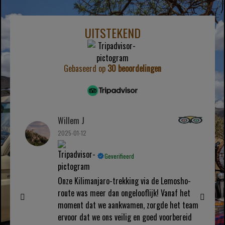
UITSTEKEND
Gebaseerd op
30 beoordelingen
Willem J
2025-01-12
Geverifieerd
Onze Kilimanjaro-trekking via de Lemosho-
route was meer dan ongelooflijk! Vanaf het
moment dat we aankwamen, zorgde het team
ervoor dat we ons veilig en goed voorbereid