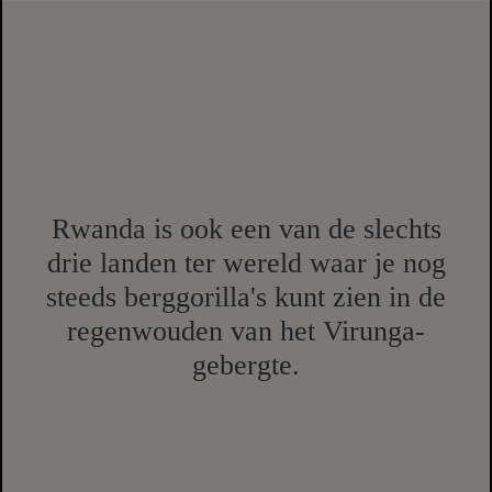
Rwanda is ook een van de slechts
drie landen ter wereld waar je nog
steeds berggorilla's kunt zien in de
regenwouden van het Virunga-
gebergte.