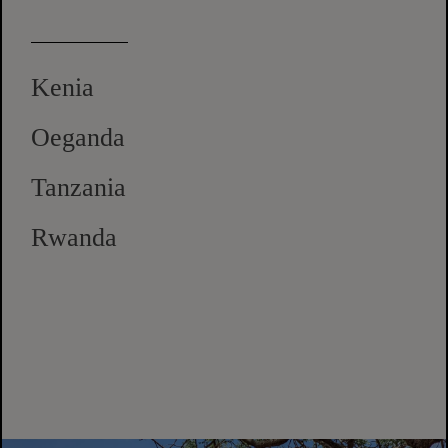
Kenia
Oeganda
Tanzania
Rwanda