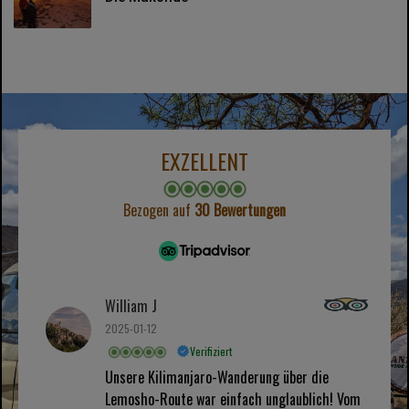
EXZELLENT
Bezogen auf
30 Bewertungen
William J
2025-01-12
Verifiziert
Unsere Kilimanjaro-Wanderung über die
Lemosho-Route war einfach unglaublich! Vom