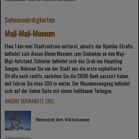
Sehenswürdigkeiten
Maji-Maji-Museum
Etwa 1 km vom Stadtzentrum entfernt, abseits der Njombe-Straße,
befindet sich dieses kleine Museum zum Gedenken an den Maji-
Maji-Aufstand. Dahinter befindet sich das Grab von Häuptling
Songea. Nehmen Sie von der Stadt aus die erste asphaltierte
Straße nach rechts, nachdem Sie die CRDB-Bank passiert haben,
und fahren Sie etwa 200 m weiter. Der Museumseingang befindet
sich auf der linken Seite mit einem hellblauen Torbogen.
ANDERE VERWANDTE ZIELE
Reiseziel Am Viktoriasee