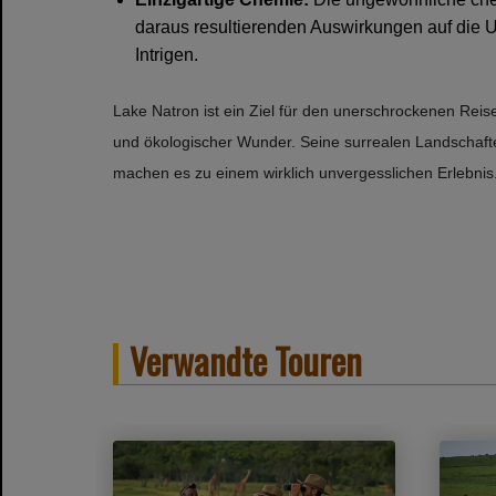
daraus resultierenden Auswirkungen auf die 
Intrigen.
Lake Natron ist ein Ziel für den unerschrockenen Reis
und ökologischer Wunder. Seine surrealen Landschafte
machen es zu einem wirklich unvergesslichen Erlebnis
Verwandte Touren