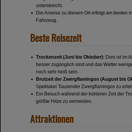
unterstreicht.
Die Anreise zu diesem Ort erfolgt am besten 
Fahrzeug.
Beste Reisezeit
Trockenzeit (Juni bis Oktober):
Dies ist im A
besser zugänglich sind und das Wetter wenige
noch sehr heiß sein.
Brutzeit der Zwergflamingos (August bis O
Spektakel Tausender Zwergflamingos zu erleb
Ein Besuch während der kühleren Zeit der Troc
größte Hitze zu vermeiden.
Attraktionen