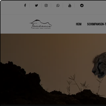
HEIM
SCHIMPANSEN-T