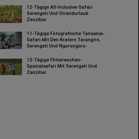
12-Tägige All-Inclusive-Safari
Serengeti Und Strandurlaub
Zanzibar.
11-Tägige Fotografische Tansania-
Safari Mit Den Kratern Tarangire,
Serengeti Und Ngorongoro.
12-Tägige Flitterwochen-
Spezialsafari Mit Serengeti Und
Zanzibar