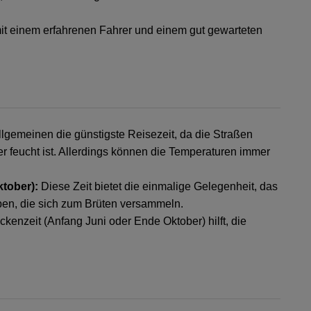
mit einem erfahrenen Fahrer und einem gut gewarteten
llgemeinen die günstigste Reisezeit, da die Straßen
r feucht ist. Allerdings können die Temperaturen immer
ktober):
Diese Zeit bietet die einmalige Gelegenheit, das
en, die sich zum Brüten versammeln.
kenzeit (Anfang Juni oder Ende Oktober) hilft, die