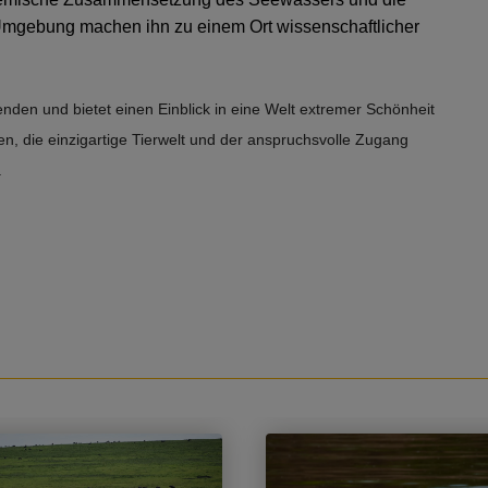
Umgebung machen ihn zu einem Ort wissenschaftlicher
enden und bietet einen Einblick in eine Welt extremer Schönheit
n, die einzigartige Tierwelt und der anspruchsvolle Zugang
.