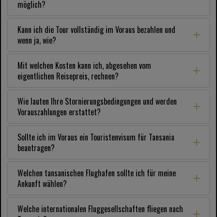
möglich?
Kann ich die Tour vollständig im Voraus bezahlen und
wenn ja, wie?
Mit welchen Kosten kann ich, abgesehen vom
eigentlichen Reisepreis, rechnen?
Wie lauten Ihre Stornierungsbedingungen und werden
Vorauszahlungen erstattet?
Sollte ich im Voraus ein Touristenvisum für Tansania
beantragen?
Welchen tansanischen Flughafen sollte ich für meine
Ankunft wählen?
Welche internationalen Fluggesellschaften fliegen nach