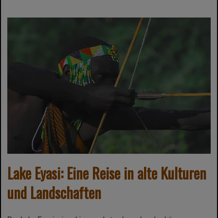
Lake Eyasi: Eine Reise in alte Kulturen
und Landschaften