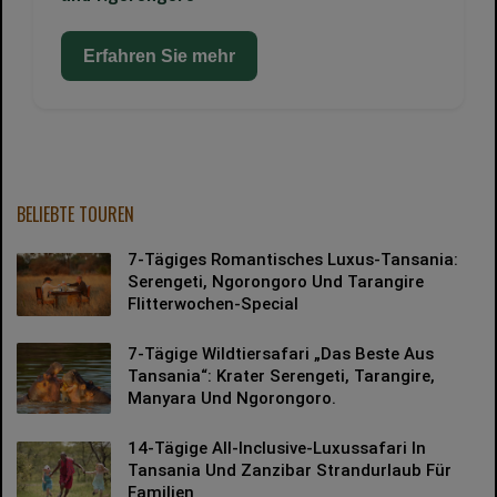
Erfahren Sie mehr
BELIEBTE TOUREN
7-Tägiges Romantisches Luxus-Tansania:
Serengeti, Ngorongoro Und Tarangire
Flitterwochen-Special
7-Tägige Wildtiersafari „Das Beste Aus
Tansania“: Krater Serengeti, Tarangire,
Manyara Und Ngorongoro.
14-Tägige All-Inclusive-Luxussafari In
Tansania Und Zanzibar Strandurlaub Für
Familien