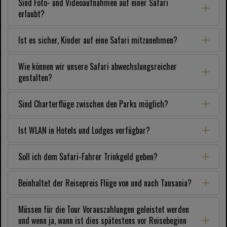
Sind Foto- und Videoaufnahmen auf einer Safari
erlaubt?
Ist es sicher, Kinder auf eine Safari mitzunehmen?
Wie können wir unsere Safari abwechslungsreicher
gestalten?
Sind Charterflüge zwischen den Parks möglich?
Ist WLAN in Hotels und Lodges verfügbar?
Soll ich dem Safari-Fahrer Trinkgeld geben?
Beinhaltet der Reisepreis Flüge von und nach Tansania?
Müssen für die Tour Vorauszahlungen geleistet werden
und wenn ja, wann ist dies spätestens vor Reisebeginn