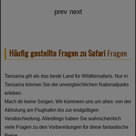
prev
next
Häufig gestellte Fragen zu Safari
Fragen
Tansania gilt als das beste Land für Wildtiersafaris. Nur in
Tansania können Sie die unvergleichlichen Nationalparks
erleben.
Mach dir keine Sorgen. Wir kümmern uns um alles: von der
Abholung am Flughafen bis zur endgültigen
Verabschiedung. Allerdings haben Sie wahrscheinlich
viele Fragen zu den Vorbereitungen für diese fantastische
Reise.