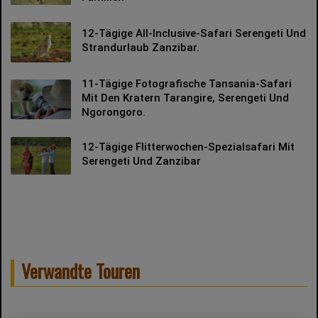
12-Tägige All-Inclusive-Safari Serengeti Und
Strandurlaub Zanzibar.
11-Tägige Fotografische Tansania-Safari
Mit Den Kratern Tarangire, Serengeti Und
Ngorongoro.
12-Tägige Flitterwochen-Spezialsafari Mit
Serengeti Und Zanzibar
Verwandte Touren