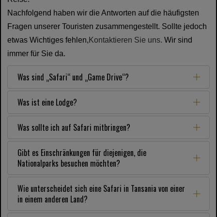
Nachfolgend haben wir die Antworten auf die häufigsten
Fragen unserer Touristen zusammengestellt. Sollte jedoch
etwas Wichtiges fehlen,
Kontaktieren Sie uns.
Wir sind
immer für Sie da.
Was sind „Safari“ und „Game Drive“?
Was ist eine Lodge?
Was sollte ich auf Safari mitbringen?
Gibt es Einschränkungen für diejenigen, die
Nationalparks besuchen möchten?
Wie unterscheidet sich eine Safari in Tansania von einer
in einem anderen Land?