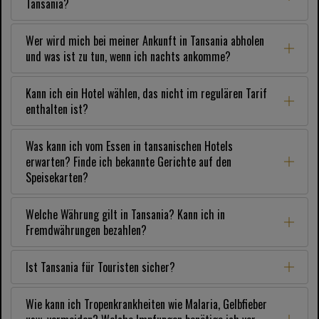
Tansania?
Wer wird mich bei meiner Ankunft in Tansania abholen
und was ist zu tun, wenn ich nachts ankomme?
Kann ich ein Hotel wählen, das nicht im regulären Tarif
enthalten ist?
Was kann ich vom Essen in tansanischen Hotels
erwarten? Finde ich bekannte Gerichte auf den
Speisekarten?
Welche Währung gilt in Tansania? Kann ich in
Fremdwährungen bezahlen?
Ist Tansania für Touristen sicher?
Wie kann ich Tropenkrankheiten wie Malaria, Gelbfieber