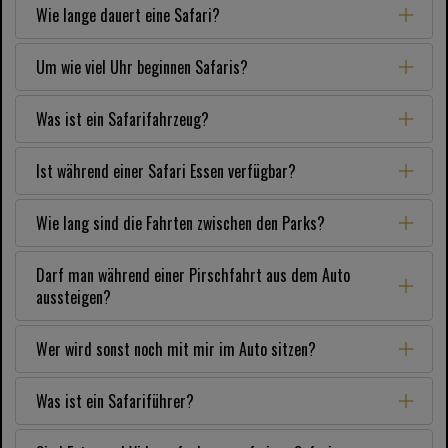
Wie lange dauert eine Safari?
Um wie viel Uhr beginnen Safaris?
Was ist ein Safarifahrzeug?
Ist während einer Safari Essen verfügbar?
Wie lang sind die Fahrten zwischen den Parks?
Darf man während einer Pirschfahrt aus dem Auto
aussteigen?
Wer wird sonst noch mit mir im Auto sitzen?
Was ist ein Safariführer?