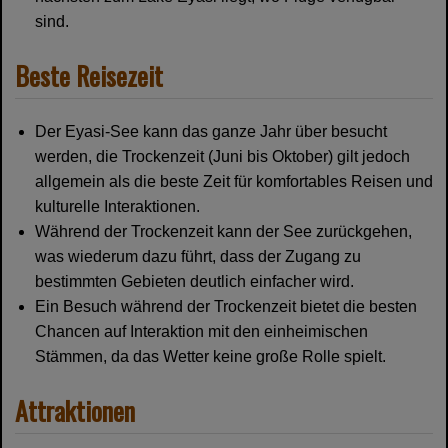
sind.
Beste Reisezeit
Der Eyasi-See kann das ganze Jahr über besucht
werden, die Trockenzeit (Juni bis Oktober) gilt jedoch
allgemein als die beste Zeit für komfortables Reisen und
kulturelle Interaktionen.
Während der Trockenzeit kann der See zurückgehen,
was wiederum dazu führt, dass der Zugang zu
bestimmten Gebieten deutlich einfacher wird.
Ein Besuch während der Trockenzeit bietet die besten
Chancen auf Interaktion mit den einheimischen
Stämmen, da das Wetter keine große Rolle spielt.
Attraktionen