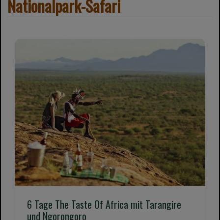
Nationalpark-Safari
6 Tage The Taste Of Africa mit Tarangire
und Ngorongoro