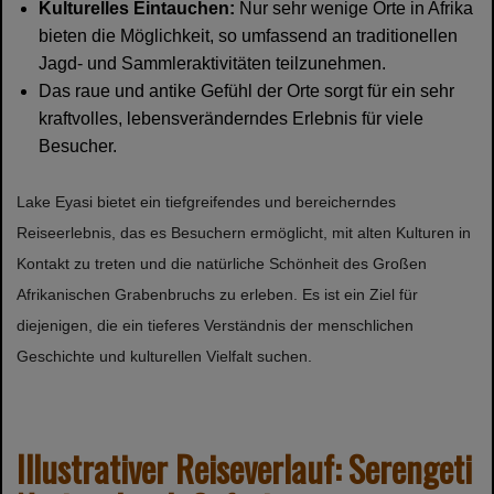
Kulturelles Eintauchen:
Nur sehr wenige Orte in Afrika
bieten die Möglichkeit, so umfassend an traditionellen
Jagd- und Sammleraktivitäten teilzunehmen.
Das raue und antike Gefühl der Orte sorgt für ein sehr
kraftvolles, lebensveränderndes Erlebnis für viele
Besucher.
Lake Eyasi bietet ein tiefgreifendes und bereicherndes
Reiseerlebnis, das es Besuchern ermöglicht, mit alten Kulturen in
Kontakt zu treten und die natürliche Schönheit des Großen
Afrikanischen Grabenbruchs zu erleben. Es ist ein Ziel für
diejenigen, die ein tieferes Verständnis der menschlichen
Geschichte und kulturellen Vielfalt suchen.
Illustrativer Reiseverlauf: Serengeti