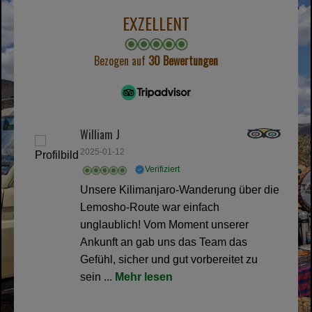
EXZELLENT
Bezogen auf
30 Bewertungen
William J
2025-01-12
Verifiziert
Unsere Kilimanjaro-Wanderung über die
Lemosho-Route war einfach
unglaublich! Vom Moment unserer
Ankunft an gab uns das Team das
Gefühl, sicher und gut vorbereitet zu
sein ...
Mehr lesen