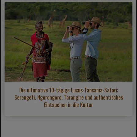
Die ultimative 10-tägige Luxus-Tansania-Safari:
Serengeti, Ngorongoro, Tarangire und authentisches
Eintauchen in die Kultur