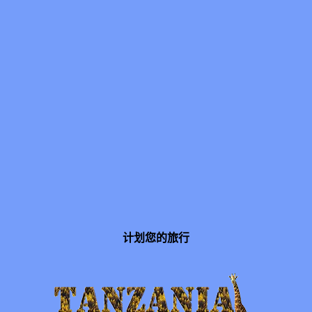
计划您的旅行